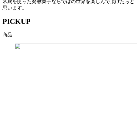
米麹を使った発酵菓子ならではの世界を楽しんで頂けたらと
思います。
PICKUP
商品