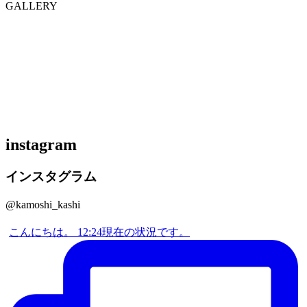
GALLERY
instagram
インスタグラム
@kamoshi_kashi
こんにちは。 12:24現在の状況です。