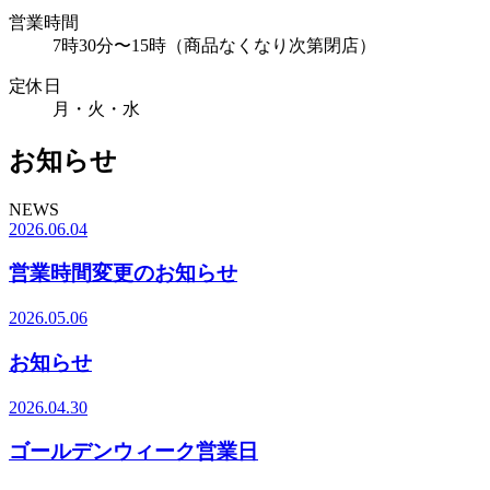
営業時間
7時30分〜15時（商品なくなり次第閉店）
定休日
月・火・水
お知らせ
NEWS
2026.06.04
営業時間変更のお知らせ
2026.05.06
お知らせ
2026.04.30
ゴールデンウィーク営業日