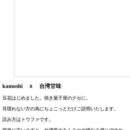
kamoshi ｘ 台湾甘味
豆花はじめました。焼き菓子屋のクセに。
耳慣れない方の為にちょこっとだけご説明いたします。
読み方はトウファです。