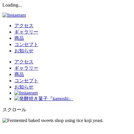
Loading..
.
アクセス
ギャラリー
商品
コンセプト
お知らせ
アクセス
ギャラリー
商品
コンセプト
お知らせ
スクロール