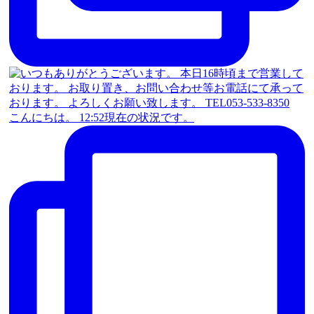
こんにちは。 12:52現在の状況です。