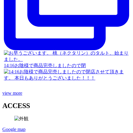
14:16お陰様で商品完売しましたので閉
view more
ACCESS
Google map