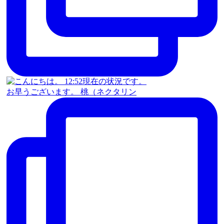
お早うございます。 桃（ネクタリン