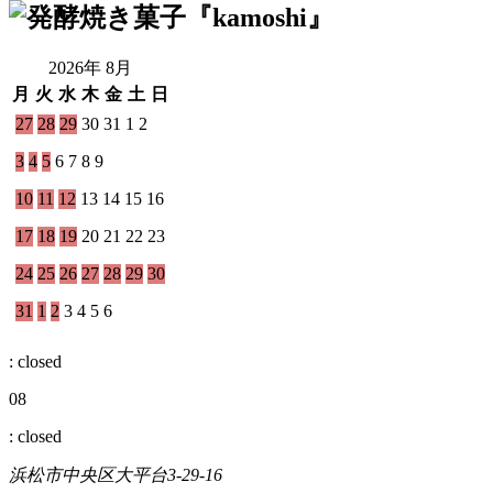
2026年 8月
月
火
水
木
金
土
日
27
28
29
30
31
1
2
3
4
5
6
7
8
9
10
11
12
13
14
15
16
17
18
19
20
21
22
23
24
25
26
27
28
29
30
31
1
2
3
4
5
6
: closed
08
: closed
浜松市中央区大平台3-29-16