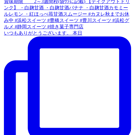
いつもありがとうございます。 本日