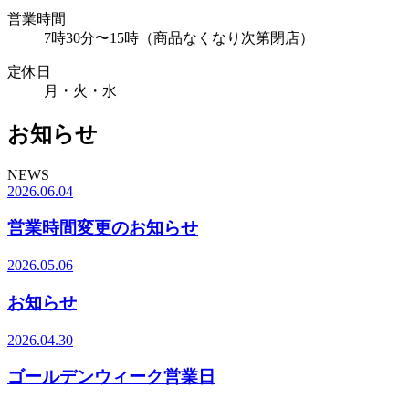
営業時間
7時30分〜15時（商品なくなり次第閉店）
定休日
月・火・水
お知らせ
NEWS
2026.06.04
営業時間変更のお知らせ
2026.05.06
お知らせ
2026.04.30
ゴールデンウィーク営業日