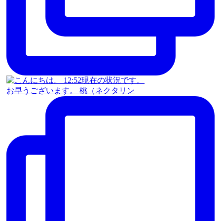
お早うございます。 桃（ネクタリン