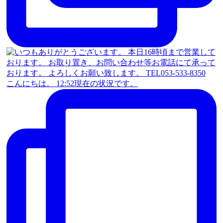
こんにちは。 12:52現在の状況です。