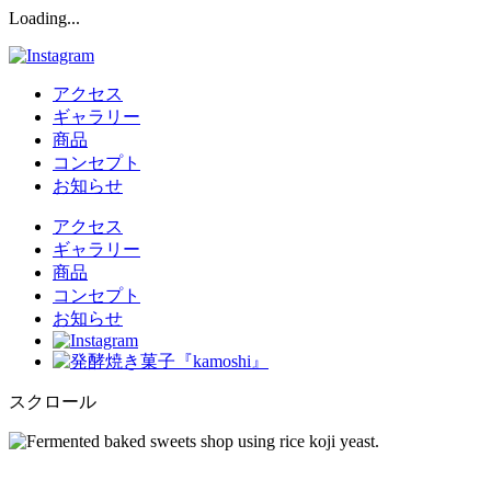
Loading..
.
アクセス
ギャラリー
商品
コンセプト
お知らせ
アクセス
ギャラリー
商品
コンセプト
お知らせ
スクロール