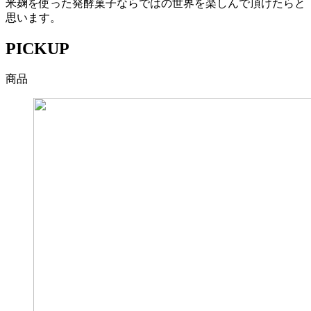
米麹を使った発酵菓子ならではの世界を楽しんで頂けたらと
思います。
PICKUP
商品