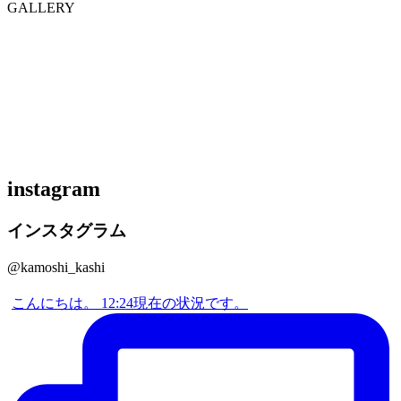
GALLERY
instagram
インスタグラム
@kamoshi_kashi
こんにちは。 12:24現在の状況です。