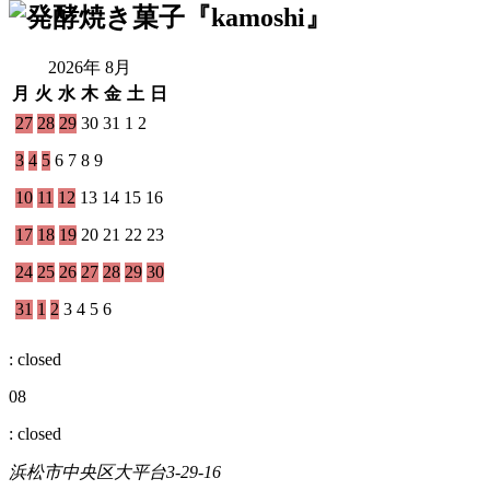
2026年 8月
月
火
水
木
金
土
日
27
28
29
30
31
1
2
3
4
5
6
7
8
9
10
11
12
13
14
15
16
17
18
19
20
21
22
23
24
25
26
27
28
29
30
31
1
2
3
4
5
6
: closed
08
: closed
浜松市中央区大平台3-29-16