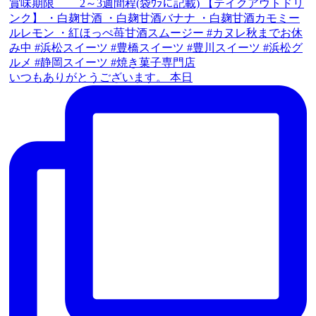
いつもありがとうございます。 本日