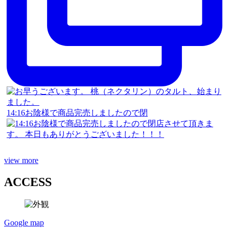
14:16お陰様で商品完売しましたので閉
view more
ACCESS
Google map