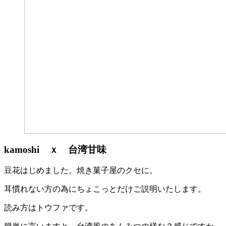
kamoshi ｘ 台湾甘味
豆花はじめました。焼き菓子屋のクセに。
耳慣れない方の為にちょこっとだけご説明いたします。
読み方はトウファです。